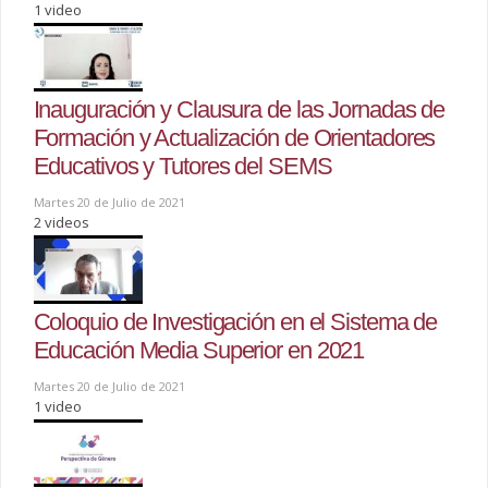
1 video
Inauguración y Clausura de las Jornadas de
Formación y Actualización de Orientadores
Educativos y Tutores del SEMS
Martes 20 de Julio de 2021
2 videos
Coloquio de Investigación en el Sistema de
Educación Media Superior en 2021
Martes 20 de Julio de 2021
1 video