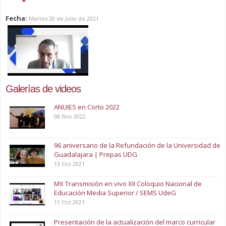
Fecha:
Martes 20 de Julio de 2021
Galerías de videos
ANUIES en Corto 2022
08 Nov 2022
96 aniversario de la Refundación de la Universidad de
Guadalajara | Prepas UDG
13 Oct 2021
MX Transmisión en vivo XII Coloquio Nacional de
Educación Media Superior / SEMS UdeG
11 Oct 2021
Presentación de la actualización del marco curricular