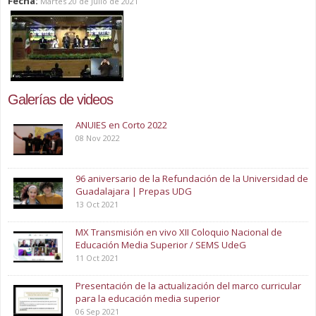
Fecha:
Martes 20 de Julio de 2021
Galerías de videos
ANUIES en Corto 2022
08 Nov 2022
96 aniversario de la Refundación de la Universidad de
Guadalajara | Prepas UDG
13 Oct 2021
MX Transmisión en vivo XII Coloquio Nacional de
Educación Media Superior / SEMS UdeG
11 Oct 2021
Presentación de la actualización del marco curricular
para la educación media superior
06 Sep 2021