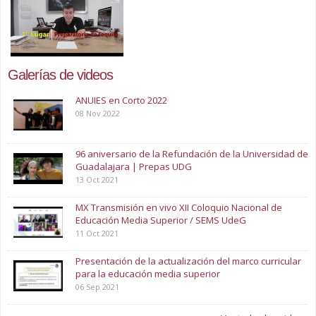
Galerías de videos
ANUIES en Corto 2022
08 Nov 2022
96 aniversario de la Refundación de la Universidad de
Guadalajara | Prepas UDG
13 Oct 2021
MX Transmisión en vivo XII Coloquio Nacional de
Educación Media Superior / SEMS UdeG
11 Oct 2021
Presentación de la actualización del marco curricular
para la educación media superior
06 Sep 2021