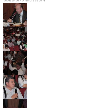
Jueves 20 de Noviembre de 2014