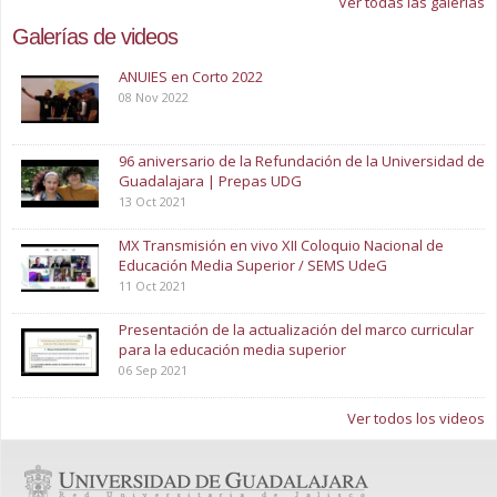
Ver todas las galerías
Galerías de videos
ANUIES en Corto 2022
08 Nov 2022
96 aniversario de la Refundación de la Universidad de
Guadalajara | Prepas UDG
13 Oct 2021
MX Transmisión en vivo XII Coloquio Nacional de
Educación Media Superior / SEMS UdeG
11 Oct 2021
Presentación de la actualización del marco curricular
para la educación media superior
06 Sep 2021
Ver todos los videos