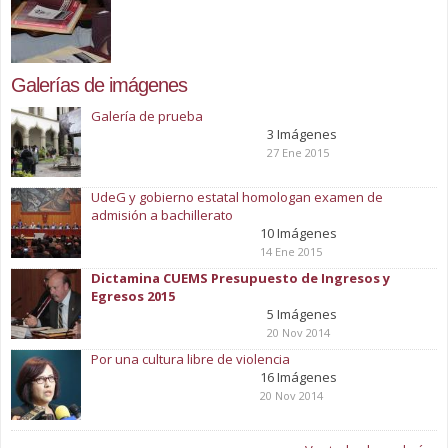
Galerías de imágenes
Galería de prueba
3 Imágenes
27 Ene 2015
UdeG y gobierno estatal homologan examen de
admisión a bachillerato
10 Imágenes
14 Ene 2015
Dictamina CUEMS Presupuesto de Ingresos y
Egresos 2015
5 Imágenes
20 Nov 2014
Por una cultura libre de violencia
16 Imágenes
20 Nov 2014