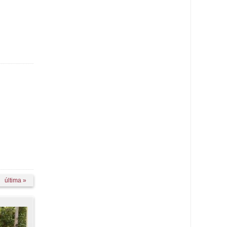
última »