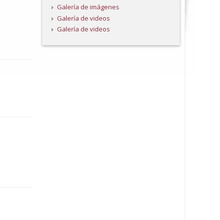
Galería de imágenes
Galería de videos
Galería de videos