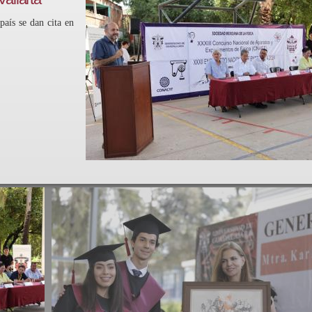
país se dan cita en