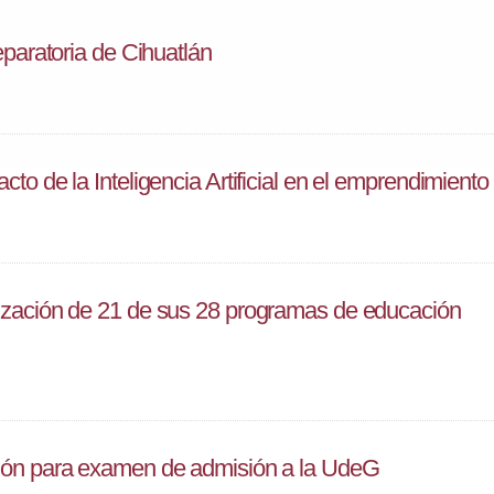
eparatoria de Cihuatlán
o de la Inteligencia Artificial en el emprendimiento
ización de 21 de sus 28 programas de educación
ión para examen de admisión a la UdeG