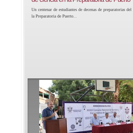
Un centenar de estudiantes de decenas de preparatorias del 
la Preparatoria de Puerto...