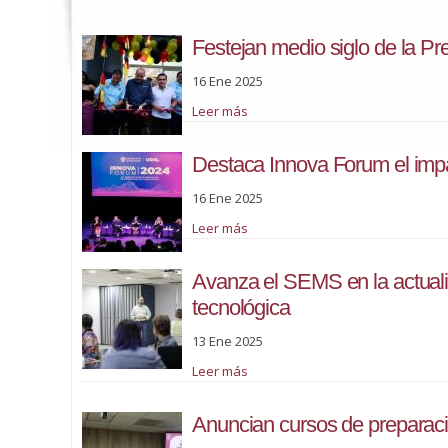
Festejan medio siglo de la Pr
16 Ene 2025
Leer más
Destaca Innova Forum el impact
16 Ene 2025
Leer más
Avanza el SEMS en la actual
tecnológica
13 Ene 2025
Leer más
Anuncian cursos de preparac