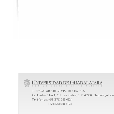
PREPARATORIA REGIONAL DE CHAPALA
Av. Teófilo Silva 1, Col. Las Redes, C. P. 45900, Chapala, Jalis
Teléfonos:
+52 (376) 765 6524
+52 (376) 688 3193