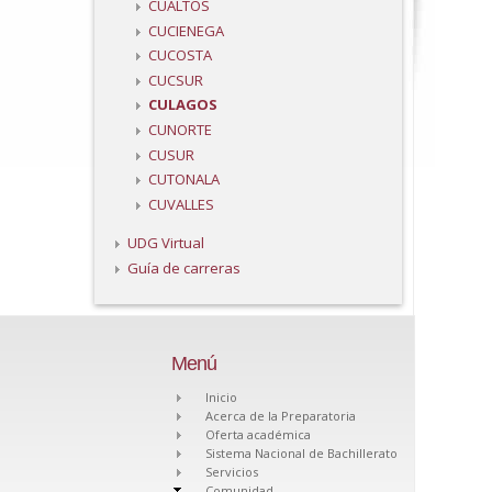
CUALTOS
CUCIENEGA
CUCOSTA
CUCSUR
CULAGOS
CUNORTE
CUSUR
CUTONALA
CUVALLES
UDG Virtual
Guía de carreras
Menú
Inicio
Acerca de la Preparatoria
Oferta académica
Sistema Nacional de Bachillerato
Servicios
Comunidad