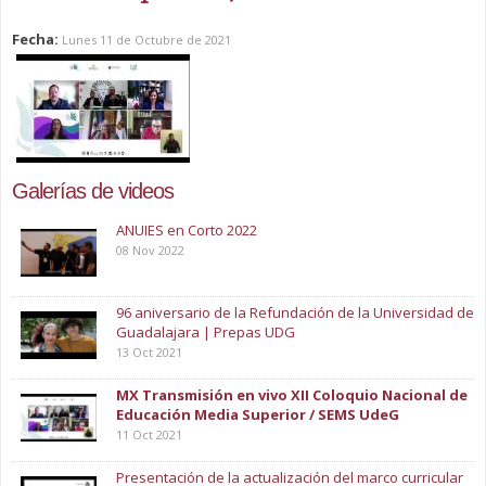
Fecha:
Lunes 11 de Octubre de 2021
Galerías de videos
ANUIES en Corto 2022
08 Nov 2022
96 aniversario de la Refundación de la Universidad de
Guadalajara | Prepas UDG
13 Oct 2021
MX Transmisión en vivo XII Coloquio Nacional de
Educación Media Superior / SEMS UdeG
11 Oct 2021
Presentación de la actualización del marco curricular