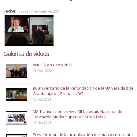
Fecha:
Jueves 17 de Junio de 2021
Galerías de videos
ANUIES en Corto 2022
08 Nov 2022
96 aniversario de la Refundación de la Universidad de
Guadalajara | Prepas UDG
13 Oct 2021
MX Transmisión en vivo XII Coloquio Nacional de
Educación Media Superior / SEMS UdeG
11 Oct 2021
Presentación de la actualización del marco curricular