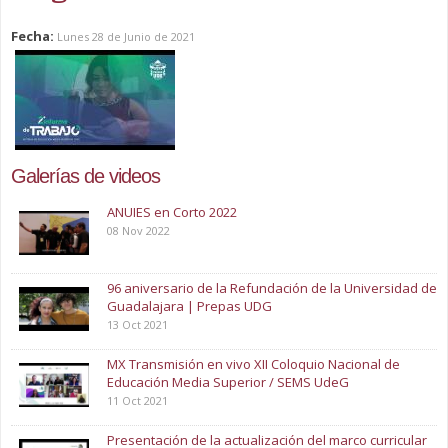
Fecha:
Lunes 28 de Junio de 2021
Galerías de videos
ANUIES en Corto 2022
08 Nov 2022
96 aniversario de la Refundación de la Universidad de
Guadalajara | Prepas UDG
13 Oct 2021
MX Transmisión en vivo XII Coloquio Nacional de
Educación Media Superior / SEMS UdeG
11 Oct 2021
Presentación de la actualización del marco curricular