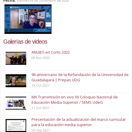
Fecha:
Viernes 04 de Diciembre de 2020
Galerías de videos
ANUIES en Corto 2022
08 Nov 2022
96 aniversario de la Refundación de la Universidad de
Guadalajara | Prepas UDG
13 Oct 2021
MX Transmisión en vivo XII Coloquio Nacional de
Educación Media Superior / SEMS UdeG
11 Oct 2021
Presentación de la actualización del marco curricular
para la educación media superior
06 Sep 2021