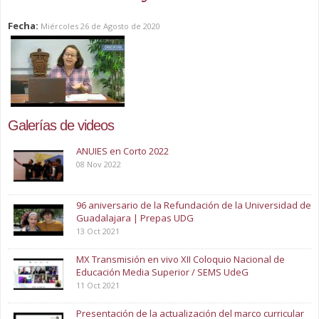
Fecha:
Miércoles 26 de Agosto de 2020
Galerías de videos
ANUIES en Corto 2022
08 Nov 2022
96 aniversario de la Refundación de la Universidad de
Guadalajara | Prepas UDG
13 Oct 2021
MX Transmisión en vivo XII Coloquio Nacional de
Educación Media Superior / SEMS UdeG
11 Oct 2021
Presentación de la actualización del marco curricular