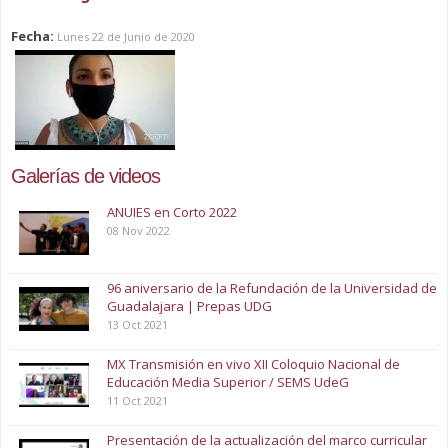
Fecha:
Lunes 22 de Junio de 2020
Galerías de videos
ANUIES en Corto 2022
08 Nov 2022
96 aniversario de la Refundación de la Universidad de
Guadalajara | Prepas UDG
13 Oct 2021
MX Transmisión en vivo XII Coloquio Nacional de
Educación Media Superior / SEMS UdeG
11 Oct 2021
Presentación de la actualización del marco curricular