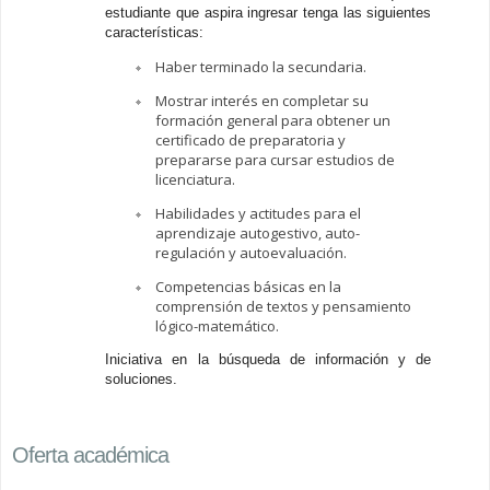
estudiante que aspira ingresar tenga las siguientes
características:
Haber terminado la secundaria.
Mostrar interés en completar su
formación general para obtener un
certificado de preparatoria y
prepararse para cursar estudios de
licenciatura.
Habilidades y actitudes para el
aprendizaje autogestivo, auto-
regulación y autoevaluación.
Competencias básicas en la
comprensión de textos y pensamiento
lógico-matemático.
Iniciativa en la búsqueda de información y de
soluciones.
Oferta académica