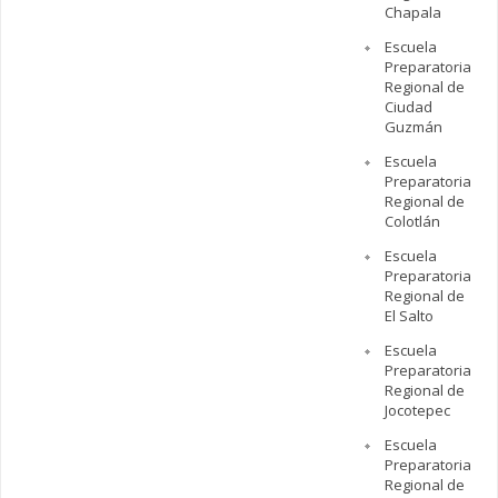
Chapala
Escuela
Preparatoria
Regional de
Ciudad
Guzmán
Escuela
Preparatoria
Regional de
Colotlán
Escuela
Preparatoria
Regional de
El Salto
Escuela
Preparatoria
Regional de
Jocotepec
Escuela
Preparatoria
Regional de